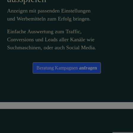
Anzeigen mit passenden Einstellungen
und Werbemitteln zum Erfolg bringen.
Einfache Auswertung zum Traffic,
Conversions und Leads aller Kanäle wie
Suchmaschinen, oder auch Social Media.
Beratung Kampagnen
anfragen