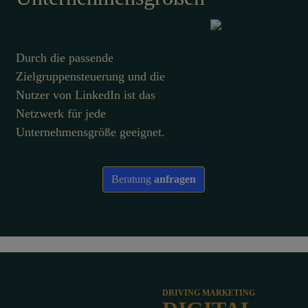
Durch die passende
Zielgruppensteuerung und die
Nutzer von LinkedIn ist das
Netzwerk für jede
Unternehmensgröße geeignet.
Beratung
anfragen
DRIVING MARKETING