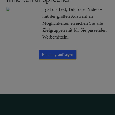
Egal ob Text, Bild oder Video –
mit der großen Auswahl an
Möglichkeiten erreichen Sie alle
Zielgruppen mit für Sie passenden
Werbemitteln.
Beratung
anfragen