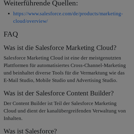
Weiterführende Quellen:
https://www.salesforce.com/de/products/marketing-
cloud/overview/
FAQ
Was ist die Salesforce Marketing Cloud?
Salesforce Marketing Cloud ist eine der meistgenutzten
Plattformen für automatisiertes Cross-Channel-Marketing
und beinhaltet diverse Tools für die Vermarktung wie das
E-Mail Studio, Mobile Studio und Advertising Studio.
Was ist der Salesforce Content Builder?
Der Content Builder ist Teil der Salesforce Marketing
Cloud und dient der kanalübergreifenden Verwaltung von
Inhalten.
Was ist Salesforce?