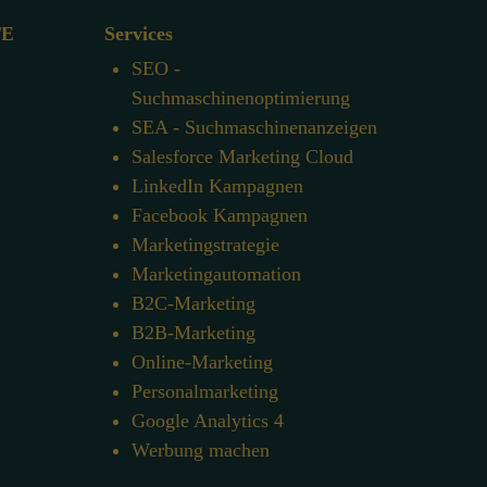
TE
Services
SEO -
Suchmaschinenoptimierung
SEA - Suchmaschinenanzeigen
Salesforce Marketing Cloud
LinkedIn Kampagnen
Facebook Kampagnen
Marketingstrategie
Marketingautomation
B2C-Marketing
B2B-Marketing
Online-Marketing
Personalmarketing
Google Analytics 4
Werbung machen