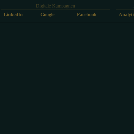
Digitale Kampagnen
LinkedIn
Google
Facebook
Analyti