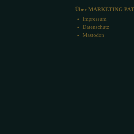
Über MARKETING PA
Impressum
Datenschutz
Mastodon