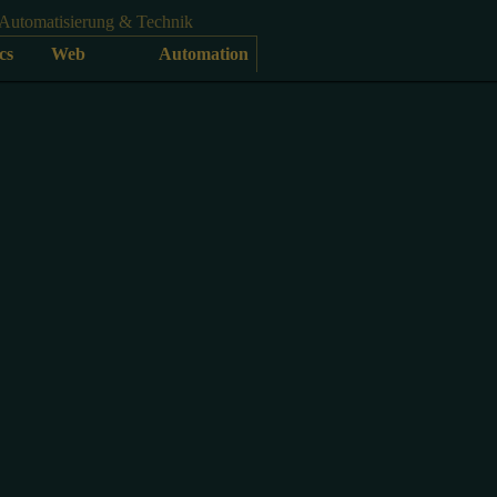
Automatisierung & Technik
cs
Web
Automation