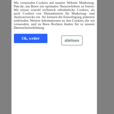
Wir verwenden Cookies auf unserer Website Marketing-
Pate.de, um Ihnen ein optimales Nutzererlebnis zu bieten.
Wir setzen sowohl technisch erforderliche Cookies, als
auch Cookies von Drittanbietern für Marketing- und
Analysezwecke ein. Sie können die Einwilligung jederzeit
widerrufen. Weitere Informationen zu den Cookies, die wir
verwenden, und zu Ihren Rechten finden Sie in unserer
Datenschutzerklärung.
Ok, weiter
ablehnen