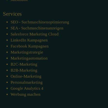
Services
SEO - Suchmaschinenoptimierung
SEA - Suchmaschinenanzeigen
Salesforce Marketing Cloud
LinkedIn Kampagnen
Facebook Kampagnen
Marketingstrategie
Marketingautomation
B2C-Marketing
B2B-Marketing
Online-Marketing
Personalmarketing
Google Analytics 4
Werbung machen