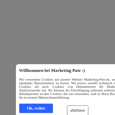
Willkommen bei Marketing Pate :)
Wir verwenden Cookies auf unserer Website Marketing-Pate.de, u
optimales Nutzererlebnis zu bieten. Wir setzen sowohl technisch e
Cookies, als auch Cookies von Drittanbietern für Mark
Analysezwecke ein. Sie können die Einwilligung jederzeit widerruf
Informationen zu den Cookies, die wir verwenden, und zu Ihren Rec
Sie in unserer Datenschutzerklärung.
Ok, weiter
ablehnen