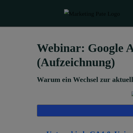
Webinar: Google An
(Aufzeichnung)
Warum ein Wechsel zur aktuells