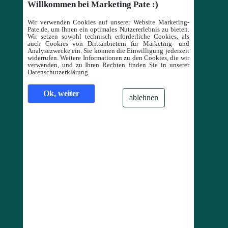
Willkommen bei Marketing Pate :)
Wir verwenden Cookies auf unserer Website Marketing-
Pate.de, um Ihnen ein optimales Nutzererlebnis zu bieten.
Wir setzen sowohl technisch erforderliche Cookies, als
auch Cookies von Drittanbietern für Marketing- und
Analysezwecke ein. Sie können die Einwilligung jederzeit
widerrufen. Weitere Informationen zu den Cookies, die wir
verwenden, und zu Ihren Rechten finden Sie in unserer
Datenschutzerklärung.
Ok, weiter
ablehnen