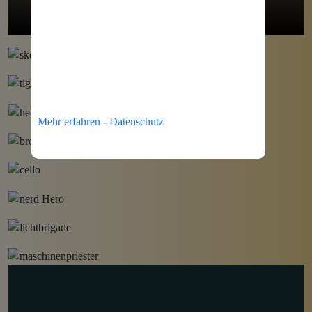
Mehr erfahren - Datenschutz