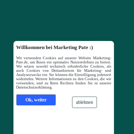
Willkommen bei Marketing Pate :)
Wir verwenden Cookies auf unserer Website Marketing-
Pate.de, um Ihnen ein optimales Nutzererlebnis zu bieten.
Wir setzen sowohl technisch erforderliche Cookies, als
auch Cookies von Drittanbietern für Marketing- und
Analysezwecke ein. Sie können die Einwilligung jederzeit
widerrufen. Weitere Informationen zu den Cookies, die wir
verwenden, und zu Ihren Rechten finden Sie in unserer
Datenschutzerklärung.
Ok, weiter
ablehnen