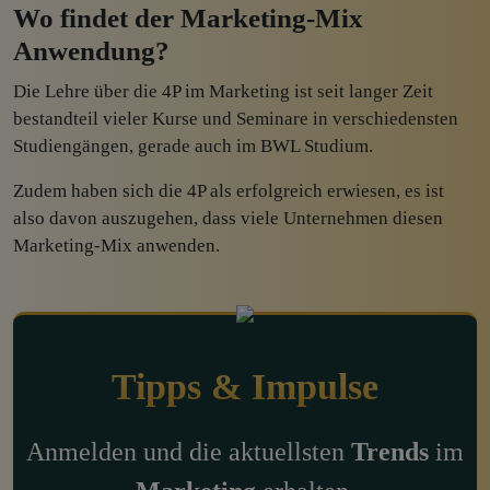
Wo findet der Marketing-Mix
Anwendung?
Die Lehre über die 4P im Marketing ist seit langer Zeit
bestandteil vieler Kurse und Seminare in verschiedensten
Studiengängen, gerade auch im BWL Studium.
Zudem haben sich die 4P als erfolgreich erwiesen, es ist
also davon auszugehen, dass viele Unternehmen diesen
Marketing-Mix anwenden.
Tipps & Impulse
Anmelden und die aktuellsten
Trends
im