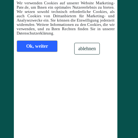
Wir verwenden Cookies auf unserer Website Marketing-
Pate.de, um Ihnen ein optimales Nutzererlebnis zu bieten.
Wir setzen sowohl technisch erforderliche Cookies, als
auch Cookies von Drittanbietern für Marketing- und
Analysezwecke ein. Sie können die Einwilligung jederzeit
widerrufen. Weitere Informationen zu den Cookies, die wir
verwenden, und zu Ihren Rechten finden Sie in unserer
Datenschutzerklärung.
Ok, weiter
ablehnen