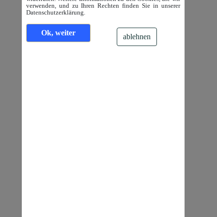
verwenden, und zu Ihren Rechten finden Sie in unserer
Datenschutzerklärung.
Ok, weiter
ablehnen