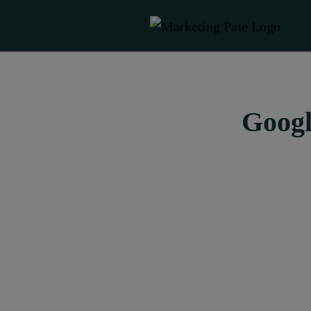
Googl