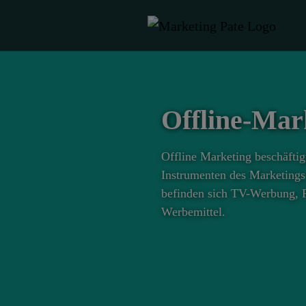
Offline-Mar
Offline Marketing beschäftigt
Instrumenten des Marketings 
befinden sich TV-Werbung, P
Werbemittel.