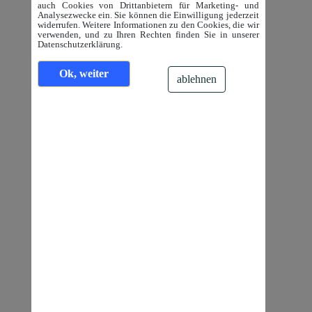
auch Cookies von Drittanbietern für Marketing- und
Analysezwecke ein. Sie können die Einwilligung jederzeit
widerrufen. Weitere Informationen zu den Cookies, die wir
verwenden, und zu Ihren Rechten finden Sie in unserer
Datenschutzerklärung.
Ok, weiter
ablehnen