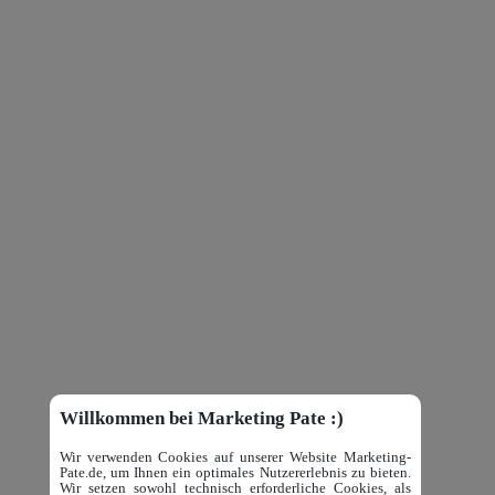
Willkommen bei Marketing Pate :)
Wir verwenden Cookies auf unserer Website Marketing-
Pate.de, um Ihnen ein optimales Nutzererlebnis zu bieten.
Wir setzen sowohl technisch erforderliche Cookies, als