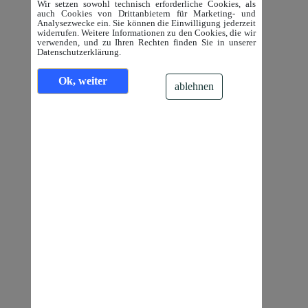
Wir setzen sowohl technisch erforderliche Cookies, als
auch Cookies von Drittanbietern für Marketing- und
Analysezwecke ein. Sie können die Einwilligung jederzeit
widerrufen. Weitere Informationen zu den Cookies, die wir
verwenden, und zu Ihren Rechten finden Sie in unserer
Datenschutzerklärung.
Ok, weiter
ablehnen