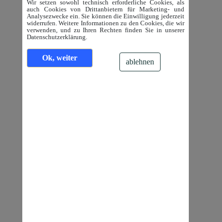
Wir setzen sowohl technisch erforderliche Cookies, als
auch Cookies von Drittanbietern für Marketing- und
Analysezwecke ein. Sie können die Einwilligung jederzeit
widerrufen. Weitere Informationen zu den Cookies, die wir
verwenden, und zu Ihren Rechten finden Sie in unserer
Datenschutzerklärung.
Ok, weiter
ablehnen