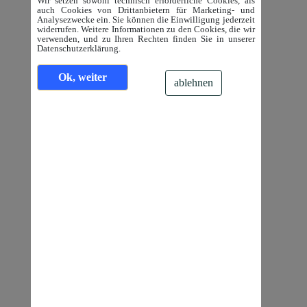
Wir setzen sowohl technisch erforderliche Cookies, als
auch Cookies von Drittanbietern für Marketing- und
Analysezwecke ein. Sie können die Einwilligung jederzeit
widerrufen. Weitere Informationen zu den Cookies, die wir
verwenden, und zu Ihren Rechten finden Sie in unserer
Datenschutzerklärung.
Ok, weiter
ablehnen