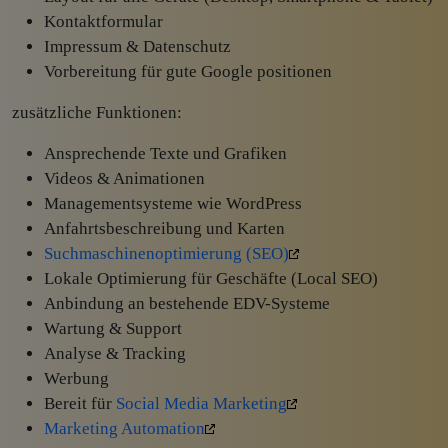
Kontaktformular
Impressum & Datenschutz
Vorbereitung für gute Google positionen
zusätzliche Funktionen:
Ansprechende Texte und Grafiken
Videos & Animationen
Managementsysteme wie WordPress
Anfahrtsbeschreibung und Karten
Suchmaschinenoptimierung (SEO)
Lokale Optimierung für Geschäfte (Local SEO)
Anbindung an bestehende EDV-Systeme
Wartung & Support
Analyse & Tracking
Werbung
Bereit für
Social Media Marketing
Marketing Automation