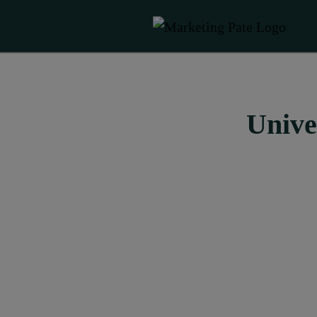
Unive